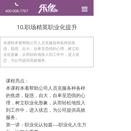
끀
400-008-7767
10.职场精英职业化提升
本课程本着帮助公司人员克服各种各样的焦
虑，疑惑，自大，自卑至恐惧的心理，树立职
业化形象，从而轻松地投入到工作中，进入状
态，为公司提供高效服务。
课程亮点：
本课程本着帮助公司人员克服各种各样
的焦虑，疑惑，自大，自卑至恐惧的心
理，树立职业化形象，从而轻松地投入
到工作中，进入状态，为公司提供高效
服务。
第一讲：职业化认知篇----职业化人生方