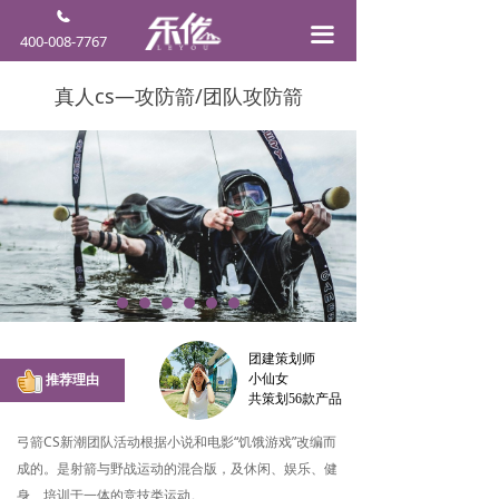
끀
400-008-7767
真人cs—攻防箭/团队攻防箭
团建策划师
小仙女
推荐理由
共策划56款产品
弓箭CS新潮团队活动根据小说和电影“饥饿游戏”改编而
成的。是射箭与野战运动的混合版，及休闲、娱乐、健
身、培训于一体的竞技类运动。