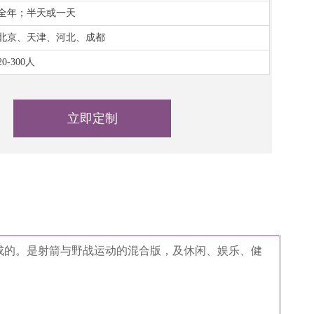
全年；半天或一天
北京、天津、河北、成都
20-300人
立即定制
而成的。是射箭与野战运动的混合版，及休闲、娱乐、健