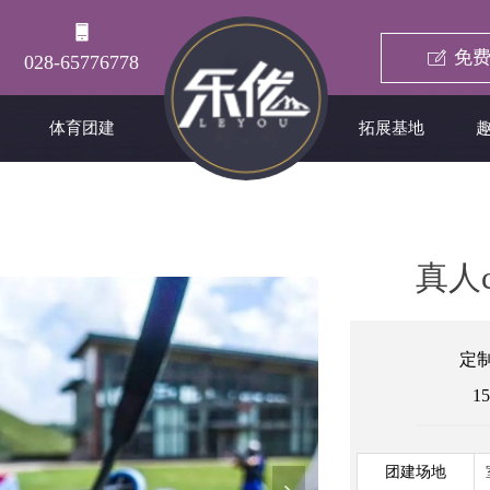
免费
ꂐ
028-65776778
体育团建
拓展基地
真人
定
15
团建场地