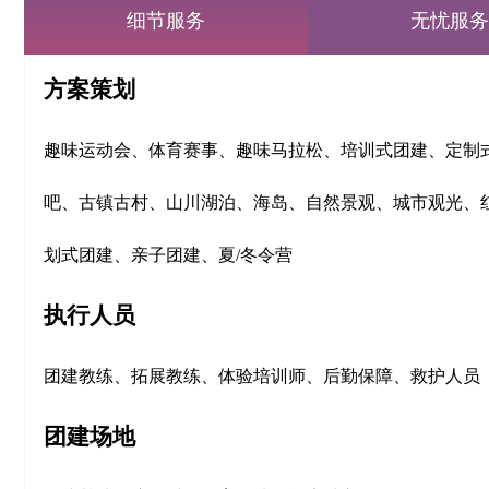
细节服务
无忧服务
方案策划
趣味运动会、体育赛事、趣味马拉松、培训式团建
、定制
吧、古镇古村、山川湖泊、海岛、自然景观、城市观光、
划式团建、亲子团建、夏/冬令营
执行人员
团建教练、拓展教练、体验培训师、后勤保障、救护人员
团建场地