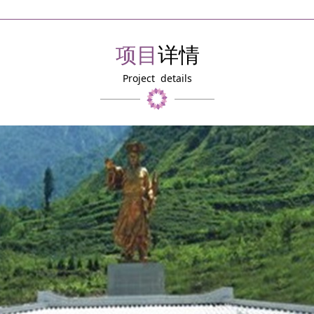
项目
详情
Project details