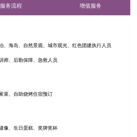
服务流程
增值服务
泊、海岛、自然景观、城市观光、红色团建执行人员
训师、后勤保障、急救人员
家菜、自助烧烤住宿预订
摄像、生日蛋糕、奖牌奖杯