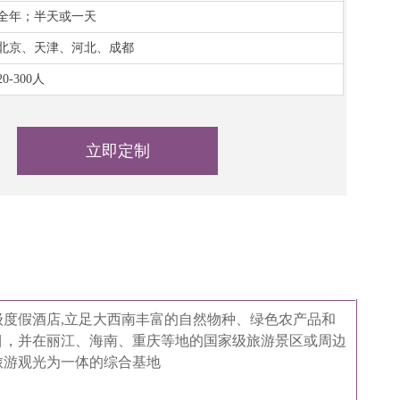
全年；半天或一天
北京、天津、河北、成都
20-300人
立即定制
级度假酒店,立足大西南丰富的自然物种、绿色农产品和
目，并在丽江、海南、重庆等地的国家级旅游景区或周边
旅游观光为一体的综合基地