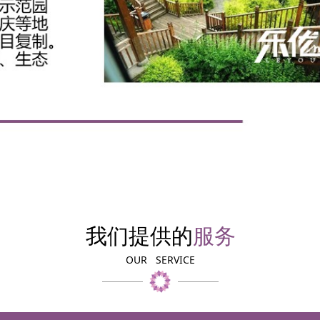
我们提供的
服务
OUR SERVICE