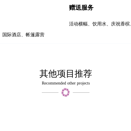
赠送服务
活动横幅、饮用水、庆祝香槟
、国际酒店、帐篷露营
其他项目推荐
Recommended other projects
Close