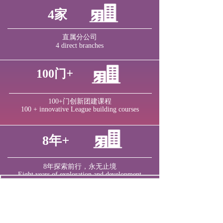
4家
直属分公司
4 direct branches
+
100门
100+门创新团建课程
100 + innovative League building courses
+
8年
8年探索前行，永无止境
Eight years of exploration and development
낀
뀵
넙
끈
立即定制
首页
品牌课程
联系我们
团建定制
+
30万