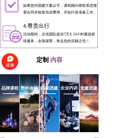
如果您对团建方案认可，课程顾问将联系您签
署合同并收取培训费用，开始行前准备工作。
4.尊贵出行
活动期间，乐优团队提供7天X 24小时紧急联
络服务，全面保障，免去您的后顾之忧！
定制
内容
企业内训
品牌课程
野外体验
拓展团建
党建团建